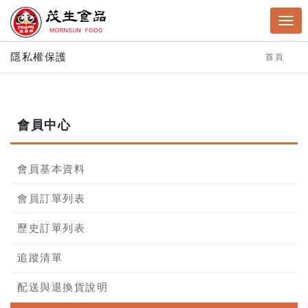
隱私權保護
首頁
會員中心
會員基本資料
會員訂單列表
歷史訂單列表
追蹤清單
配送與退換貨說明