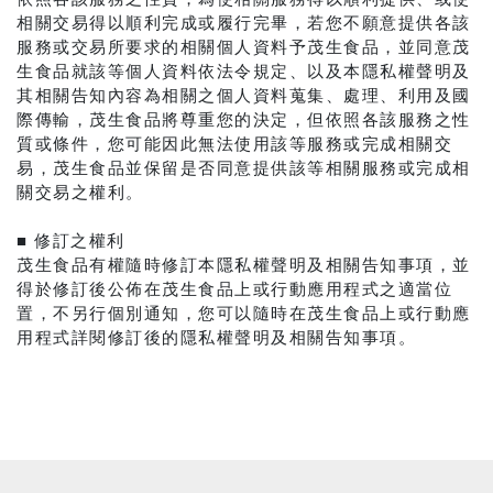
相關交易得以順利完成或履行完畢，若您不願意提供各該
服務或交易所要求的相關個人資料予茂生食品，並同意茂
生食品就該等個人資料依法令規定、以及本隱私權聲明及
其相關告知內容為相關之個人資料蒐集、處理、利用及國
際傳輸，茂生食品將尊重您的決定，但依照各該服務之性
質或條件，您可能因此無法使用該等服務或完成相關交
易，茂生食品並保留是否同意提供該等相關服務或完成相
關交易之權利。
■ 修訂之權利
茂生食品有權隨時修訂本隱私權聲明及相關告知事項，並
得於修訂後公佈在茂生食品上或行動應用程式之適當位
置，不另行個別通知，您可以隨時在茂生食品上或行動應
用程式詳閱修訂後的隱私權聲明及相關告知事項。