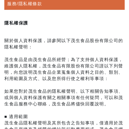
服務/隱私權條款
隱私權保護
關於個人資料保護，請參閱以下茂生食品股份有限公司的
隱私權聲明：
茂生食品是由茂生食品所經營；為了支持個人資料保護，
維護個人隱私權，茂生食品有限股份有限公司謹以下列聲
明，向您說明茂生食品企業蒐集個人資料之目的、類別、
利用範圍及方式、以及您所得行使之權利等事項：
如果您對於茂生食品的隱私權聲明、以下相關告知事項、
或與個人資料保護有關之相關事項有任何疑問，可以和茂
生食品服務中心聯絡，茂生食品將儘快回覆說明。
■ 適用範圍
茂生食品隱私權聲明及其所包含之告知事項，僅適用於茂