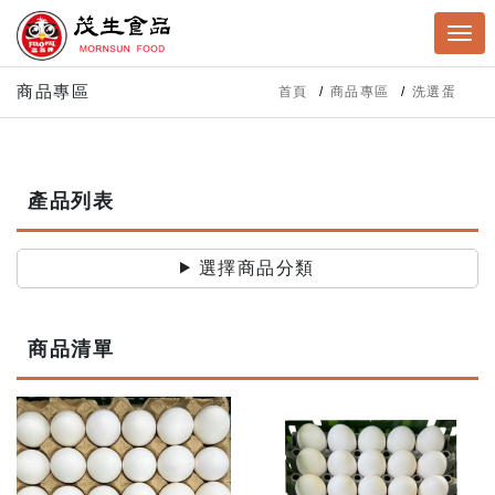
商品專區
首頁
商品專區
洗選蛋
產品列表
選擇商品分類
商品清單