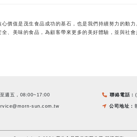
核心價值是茂生食品成功的基石，也是我們持續努力的動力
安全、美味的食品，為顧客帶來更多的美好體驗，並與社會
至週五，08:00~17:00
聯絡電話：
ervice@morn-sun.com.tw
公司地址：