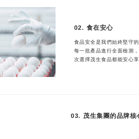
02. 食在安心
食品安全是我們始終堅守
每一批產品進行全面檢測
次選擇茂生食品都能安心
03. 茂生集團的品牌