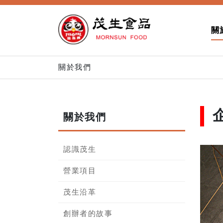
關
關於我們
關於我們
認識茂生
營業項目
茂生沿革
創辦者的故事