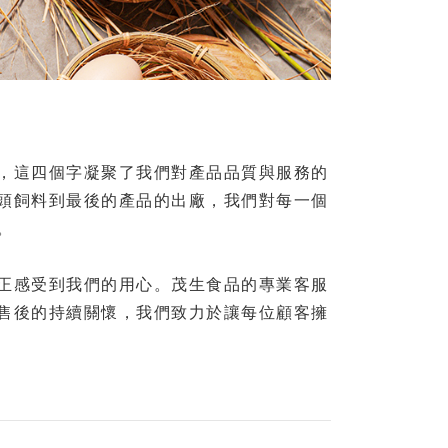
這四個字凝聚了我們對產品品質與服務的
頭飼料到最後的產品的出廠，我們對每一個
。
感受到我們的用心。茂生食品的專業客服
售後的持續關懷，我們致力於讓每位顧客擁