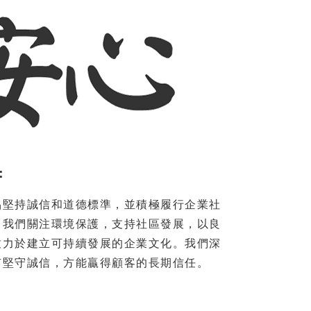
：
品堅持誠信和道德標準，並積極履行企業社
。我們關注環境保護，支持社區發展，以良
致力於建立可持續發展的企業文化。我們深
有堅守誠信，方能贏得顧客的長期信任。