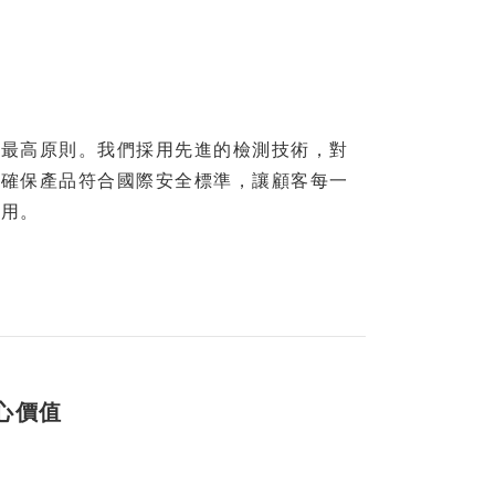
的最高原則。我們採用先進的檢測技術，對
，確保產品符合國際安全標準，讓顧客每一
享用。
核心價值