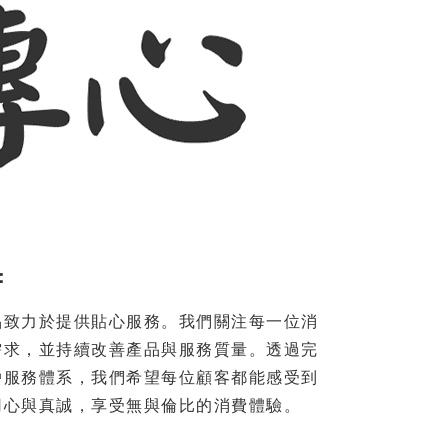
：
品致力於提供貼心服務。我們關注每一位消
需求，並持續改善產品與服務質量。透過完
戶服務體系，我們希望每位顧客都能感受到
用心與真誠，享受無與倫比的消費體驗。