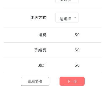
運送方式
請選擇
運費
$0
手續費
$0
總計
$0