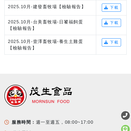
2025.10月-建發畜牧場【檢驗報告】
下載
2025.10月-台美畜牧場-日饕福飼蛋
下載
【檢驗報告】
2025.10月-壹澤畜牧場-養生土雞蛋
下載
【檢驗報告】
服務時間：
週一至週五，08:00~17:00