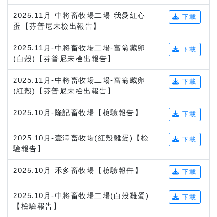
2025.11月-中將畜牧場二場-我愛紅心
下載
蛋【芬普尼未檢出報告】
2025.11月-中將畜牧場二場-富翁藏卵
下載
(白殼)【芬普尼未檢出報告】
2025.11月-中將畜牧場二場-富翁藏卵
下載
(紅殼)【芬普尼未檢出報告】
2025.10月-隆記畜牧場【檢驗報告】
下載
2025.10月-壹澤畜牧場(紅殼雞蛋)【檢
下載
驗報告】
2025.10月-禾多畜牧場【檢驗報告】
下載
2025.10月-中將畜牧場二場(白殼雞蛋)
下載
【檢驗報告】