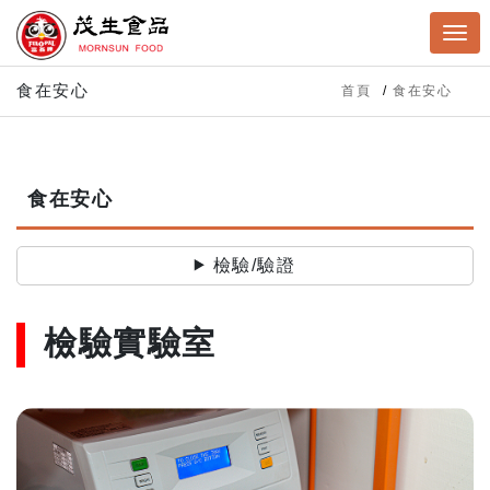
食在安心
首頁
食在安心
食在安心
檢驗/驗證
檢驗實驗室