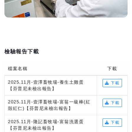
檢驗報告下載
檔案名稱
下載
2025.11月-壹澤畜牧場-養生土雞蛋
下載
【芬普尼未檢出報告】
2025.11月-壹澤畜牧場-富翁一級棒(紅
下載
殼紅仁)【芬普尼未檢出報告】
2025.11月-隆記畜牧場-富翁洗選蛋
下載
【芬普尼未檢出報告】