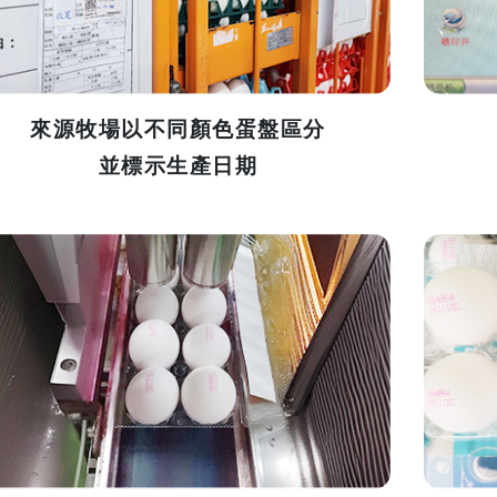
來源牧場以不同顏色蛋盤區分
並標示生產日期