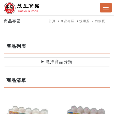
商品專區
首頁
商品專區
洗選蛋
白殼蛋
產品列表
選擇商品分類
商品清單